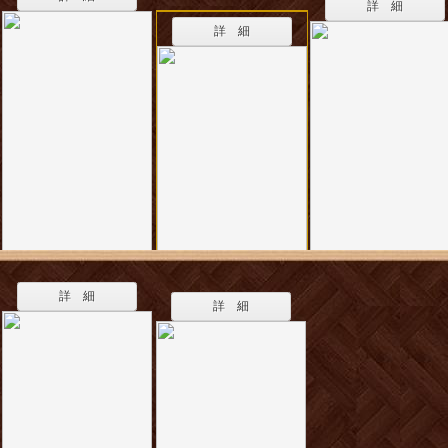
詳 細
詳 細
詳 細
詳 細