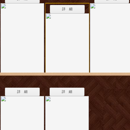
詳 細
詳 細
詳 細