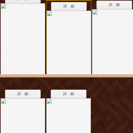
詳 細
詳 細
詳 細
詳 細