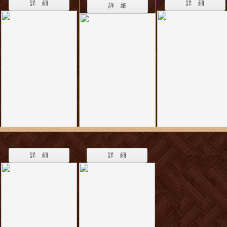
詳 細
詳 細
詳 細
詳 細
詳 細